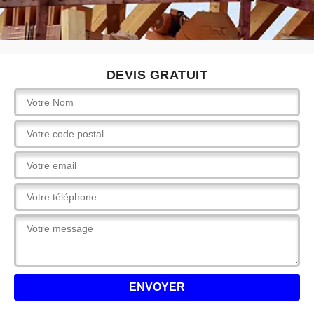
DEVIS GRATUIT