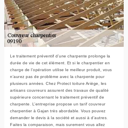
Le traitement préventif d’une charpente prolonge la
durée de vie de cet élément. Et si le charpentier en
charge de l’opération utilise le meilleur produit, vous
n’aurez pas de problème avec la charpente pour
plusieurs années. Chez Protect toiture Ariège, les
artisans couvreurs assurent des travaux de qualité
supérieure concernant le traitement préventif de
charpente. L’entreprise propose un tarif couvreur
charpentier à Gajan très abordable. Vous pouvez
demander le devis à la société et aussi à d’autres.
Faites la comparaison, mais surement vous allez