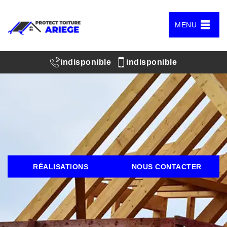
MENU
indisponible
indisponible
RÉALISATIONS
NOUS CONTACTER