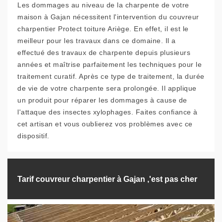
Les dommages au niveau de la charpente de votre
maison à Gajan nécessitent l'intervention du couvreur
charpentier Protect toiture Ariège. En effet, il est le
meilleur pour les travaux dans ce domaine. Il a
effectué des travaux de charpente depuis plusieurs
années et maîtrise parfaitement les techniques pour le
traitement curatif. Après ce type de traitement, la durée
de vie de votre charpente sera prolongée. Il applique
un produit pour réparer les dommages à cause de
l'attaque des insectes xylophages. Faites confiance à
cet artisan et vous oublierez vos problèmes avec ce
dispositif.
Tarif couvreur charpentier à Gajan ,'est pas cher