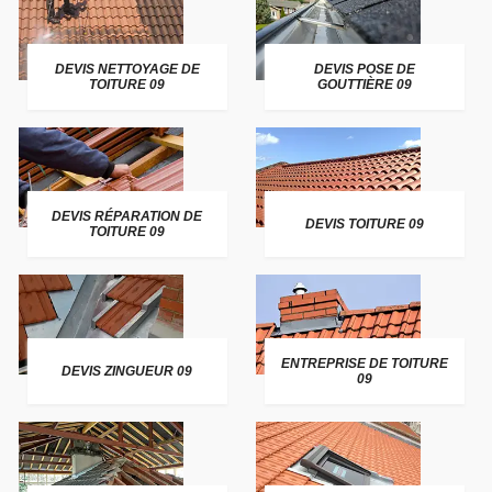
DEVIS NETTOYAGE DE
DEVIS POSE DE
TOITURE 09
GOUTTIÈRE 09
DEVIS RÉPARATION DE
DEVIS TOITURE 09
TOITURE 09
ENTREPRISE DE TOITURE
DEVIS ZINGUEUR 09
09