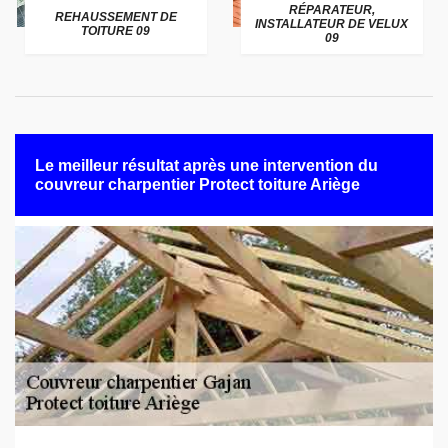
RÉPARATEUR,
REHAUSSEMENT DE
INSTALLATEUR DE VELUX
TOITURE 09
09
Le meilleur résultat après une intervention du
couvreur charpentier Protect toiture Ariège