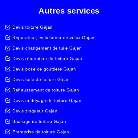
Autres services
Devis toiture Gajan
Réparateur, installateur de velux Gajan
Devis changement de tuile Gajan
Devis réparation de toiture Gajan
Devis pose de gouttière Gajan
Devis fuite de toiture Gajan
Rehaussement de toiture Gajan
Devis nettoyage de toiture Gajan
Devis zingueur Gajan
Bâchage de toiture Gajan
Entreprise de toiture Gajan