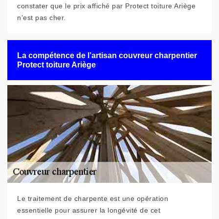
constater que le prix affiché par Protect toiture Ariège
n’est pas cher.
La compétence de l’artisan couvreur charpentier
Protect toiture Ariège
Le traitement de charpente est une opération
essentielle pour assurer la longévité de cet