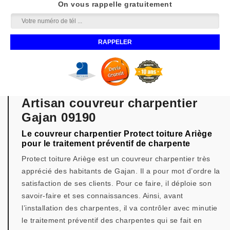
On vous rappelle gratuitement
Artisan couvreur charpentier
Gajan 09190
Le couvreur charpentier Protect toiture Ariège
pour le traitement préventif de charpente
Protect toiture Ariège est un couvreur charpentier très
apprécié des habitants de Gajan. Il a pour mot d’ordre la
satisfaction de ses clients. Pour ce faire, il déploie son
savoir-faire et ses connaissances. Ainsi, avant
l’installation des charpentes, il va contrôler avec minutie
le traitement préventif des charpentes qui se fait en