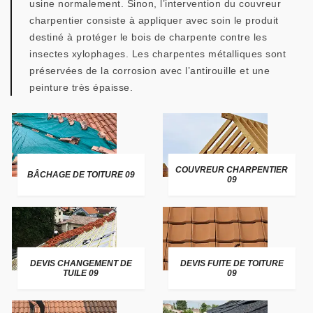
usine normalement. Sinon, l’intervention du couvreur
charpentier consiste à appliquer avec soin le produit
destiné à protéger le bois de charpente contre les
insectes xylophages. Les charpentes métalliques sont
préservées de la corrosion avec l’antirouille et une
peinture très épaisse.
COUVREUR CHARPENTIER
BÂCHAGE DE TOITURE 09
09
DEVIS CHANGEMENT DE
DEVIS FUITE DE TOITURE
TUILE 09
09