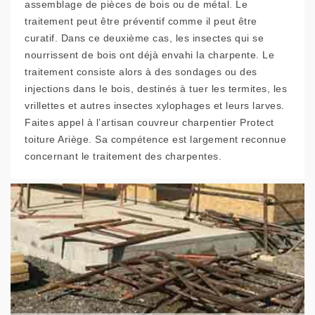
assemblage de pièces de bois ou de métal. Le
traitement peut être préventif comme il peut être
curatif. Dans ce deuxième cas, les insectes qui se
nourrissent de bois ont déjà envahi la charpente. Le
traitement consiste alors à des sondages ou des
injections dans le bois, destinés à tuer les termites, les
vrillettes et autres insectes xylophages et leurs larves.
Faites appel à l’artisan couvreur charpentier Protect
toiture Ariège. Sa compétence est largement reconnue
concernant le traitement des charpentes.