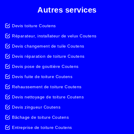
Autres services
Devis toiture Coutens
Réparateur, installateur de velux Coutens
Devis changement de tuile Coutens
Devis réparation de toiture Coutens
Devis pose de gouttière Coutens
Devis fuite de toiture Coutens
Rehaussement de toiture Coutens
Devis nettoyage de toiture Coutens
Devis zingueur Coutens
Bâchage de toiture Coutens
Entreprise de toiture Coutens