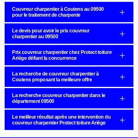
Couvreur charpentier à Coutens au 09500
pour le traitement de charpente
Le devis pour avoir le prix couvreur
charpentier au 09500
Prix couvreur charpentier chez Protect toiture
Ariège défiant la concurrence
La recherche de couvreur charpentier à
Coutens proposant la meilleure offre
La recherche couvreur charpentier dans le
département 09500
Le meilleur résultat après une intervention du
couvreur charpentier Protect toiture Ariège