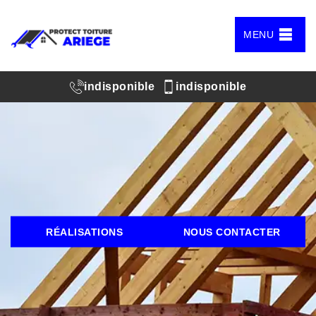
MENU
indisponible
indisponible
RÉALISATIONS
NOUS CONTACTER