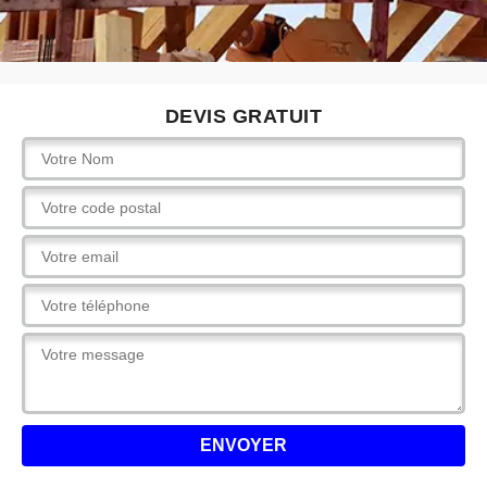
DEVIS GRATUIT