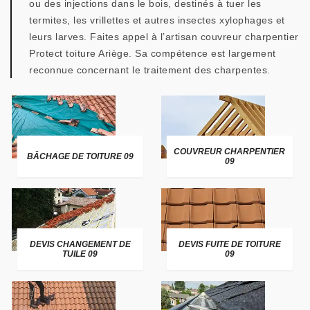
ou des injections dans le bois, destinés à tuer les
termites, les vrillettes et autres insectes xylophages et
leurs larves. Faites appel à l’artisan couvreur charpentier
Protect toiture Ariège. Sa compétence est largement
reconnue concernant le traitement des charpentes.
COUVREUR CHARPENTIER
BÂCHAGE DE TOITURE 09
09
DEVIS CHANGEMENT DE
DEVIS FUITE DE TOITURE
TUILE 09
09