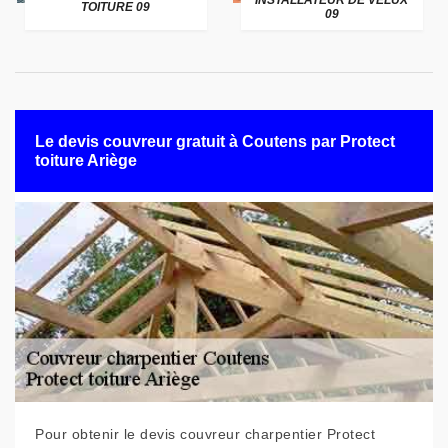
INSTALLATEUR DE VELUX
TOITURE 09
09
Le devis couvreur gratuit à Coutens par Protect
toiture Ariège
Pour obtenir le devis couvreur charpentier Protect