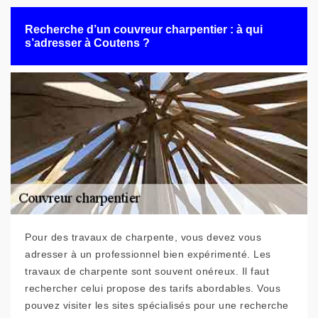
Recherche d’un couvreur charpentier : à qui
s’adresser à Coutens ?
Pour des travaux de charpente, vous devez vous
adresser à un professionnel bien expérimenté. Les
travaux de charpente sont souvent onéreux. Il faut
rechercher celui propose des tarifs abordables. Vous
pouvez visiter les sites spécialisés pour une recherche