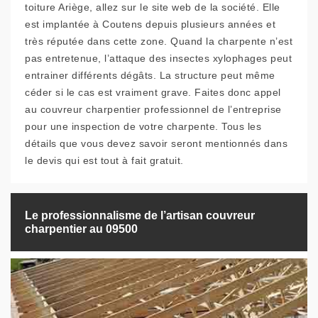
toiture Ariège, allez sur le site web de la société. Elle
est implantée à Coutens depuis plusieurs années et
très réputée dans cette zone. Quand la charpente n’est
pas entretenue, l’attaque des insectes xylophages peut
entrainer différents dégâts. La structure peut même
céder si le cas est vraiment grave. Faites donc appel
au couvreur charpentier professionnel de l’entreprise
pour une inspection de votre charpente. Tous les
détails que vous devez savoir seront mentionnés dans
le devis qui est tout à fait gratuit.
Le professionnalisme de l’artisan couvreur
charpentier au 09500