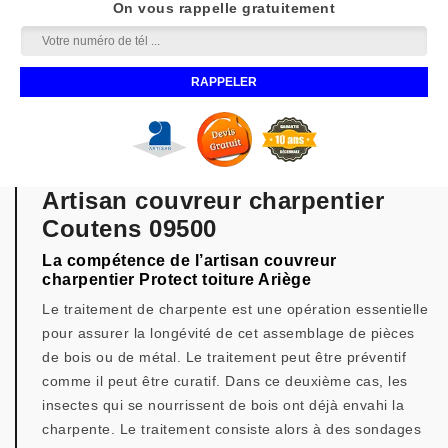
On vous rappelle gratuitement
Artisan couvreur charpentier
Coutens 09500
La compétence de l’artisan couvreur
charpentier Protect toiture Ariège
Le traitement de charpente est une opération essentielle
pour assurer la longévité de cet assemblage de pièces
de bois ou de métal. Le traitement peut être préventif
comme il peut être curatif. Dans ce deuxième cas, les
insectes qui se nourrissent de bois ont déjà envahi la
charpente. Le traitement consiste alors à des sondages