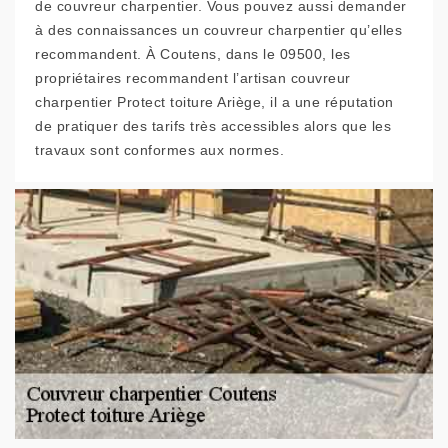
de couvreur charpentier. Vous pouvez aussi demander
à des connaissances un couvreur charpentier qu’elles
recommandent. À Coutens, dans le 09500, les
propriétaires recommandent l’artisan couvreur
charpentier Protect toiture Ariège, il a une réputation
de pratiquer des tarifs très accessibles alors que les
travaux sont conformes aux normes.