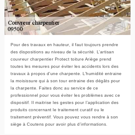
Pour des travaux en hauteur, il faut toujours prendre
des dispositions au niveau de la sécurité. L’artisan
couvreur charpentier Protect toiture Ariège prend
toutes les mesures pour éviter les accidents lors des
travaux à propos d’une charpente. L’humidité entraine
la moisissure qui à son tour entraine des dégâts pour
la charpente. Faites donc au service de ce
professionnel pour vous éviter les problèmes avec ce
dispositif. Il maitrise les gestes pour l’application des
produits concernant le traitement curatif ou le
traitement préventif. Vous pouvez vous rendre à son
siège à Coutens pour avoir plus d’informations.