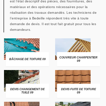
est l’état descriptif des pièces, des fournitures, des
matériaux et des opérations nécessaires pour la
réalisation des travaux demandés. Les techniciens de
l’entreprise à Bedeille répondent très vite à toute
demande de devis. Il est tout fait gratuit pour tous les
demandeurs.
COUVREUR CHARPENTIER
BÂCHAGE DE TOITURE 09
09
DEVIS CHANGEMENT DE
DEVIS FUITE DE TOITURE
TUILE 09
09