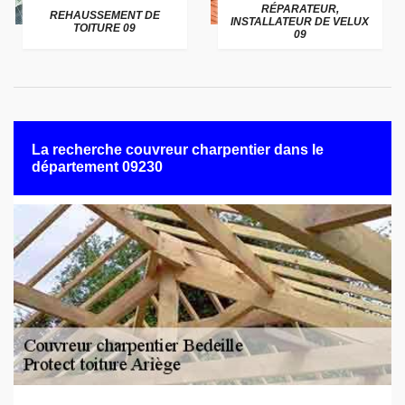
RÉPARATEUR,
REHAUSSEMENT DE
INSTALLATEUR DE VELUX
TOITURE 09
09
La recherche couvreur charpentier dans le
département 09230