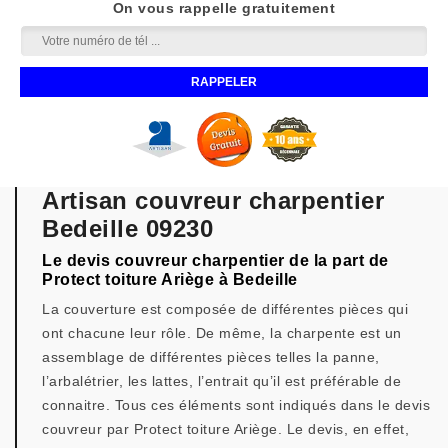
On vous rappelle gratuitement
Artisan couvreur charpentier
Bedeille 09230
Le devis couvreur charpentier de la part de
Protect toiture Ariège à Bedeille
La couverture est composée de différentes pièces qui
ont chacune leur rôle. De même, la charpente est un
assemblage de différentes pièces telles la panne,
l’arbalétrier, les lattes, l’entrait qu’il est préférable de
connaitre. Tous ces éléments sont indiqués dans le devis
couvreur par Protect toiture Ariège. Le devis, en effet,