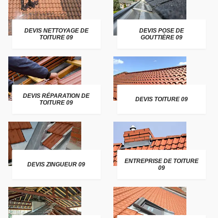
DEVIS NETTOYAGE DE
DEVIS POSE DE
TOITURE 09
GOUTTIÈRE 09
DEVIS RÉPARATION DE
DEVIS TOITURE 09
TOITURE 09
ENTREPRISE DE TOITURE
DEVIS ZINGUEUR 09
09