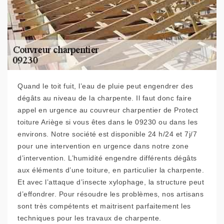
Quand le toit fuit, l’eau de pluie peut engendrer des
dégâts au niveau de la charpente. Il faut donc faire
appel en urgence au couvreur charpentier de Protect
toiture Ariège si vous êtes dans le 09230 ou dans les
environs. Notre société est disponible 24 h/24 et 7j/7
pour une intervention en urgence dans notre zone
d’intervention. L’humidité engendre différents dégâts
aux éléments d’une toiture, en particulier la charpente.
Et avec l’attaque d’insecte xylophage, la structure peut
d’effondrer. Pour résoudre les problèmes, nos artisans
sont très compétents et maitrisent parfaitement les
techniques pour les travaux de charpente.