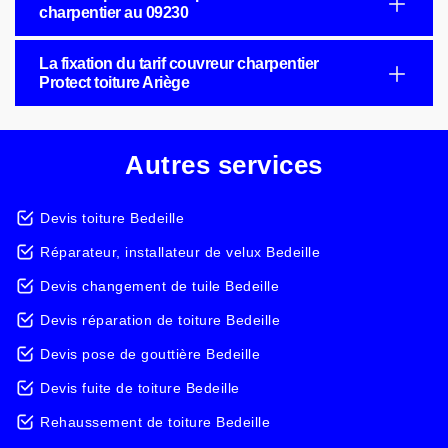
charpentier au 09230
La fixation du tarif couvreur charpentier
Protect toiture Ariège
Autres services
Devis toiture Bedeille
Réparateur, installateur de velux Bedeille
Devis changement de tuile Bedeille
Devis réparation de toiture Bedeille
Devis pose de gouttière Bedeille
Devis fuite de toiture Bedeille
Rehaussement de toiture Bedeille