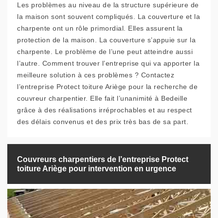
Les problèmes au niveau de la structure supérieure de
la maison sont souvent compliqués. La couverture et la
charpente ont un rôle primordial. Elles assurent la
protection de la maison. La couverture s’appuie sur la
charpente. Le problème de l’une peut atteindre aussi
l’autre. Comment trouver l’entreprise qui va apporter la
meilleure solution à ces problèmes ? Contactez
l’entreprise Protect toiture Ariège pour la recherche de
couvreur charpentier. Elle fait l’unanimité à Bedeille
grâce à des réalisations irréprochables et au respect
des délais convenus et des prix très bas de sa part.
Couvreurs charpentiers de l’entreprise Protect
toiture Ariège pour intervention en urgence