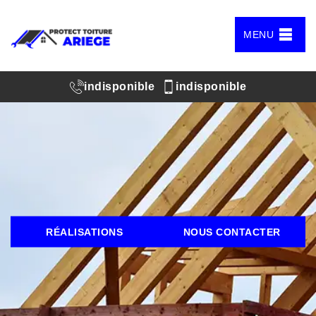
MENU
indisponible
indisponible
RÉALISATIONS
NOUS CONTACTER