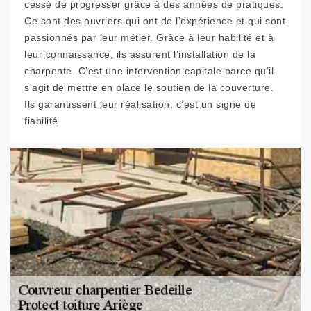
cessé de progresser grâce à des années de pratiques.
Ce sont des ouvriers qui ont de l’expérience et qui sont
passionnés par leur métier. Grâce à leur habilité et à
leur connaissance, ils assurent l’installation de la
charpente. C’est une intervention capitale parce qu’il
s’agit de mettre en place le soutien de la couverture.
Ils garantissent leur réalisation, c’est un signe de
fiabilité.