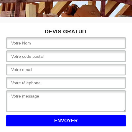
DEVIS GRATUIT