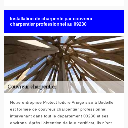
Installation de charpente par couvreur
charpentier professionnel au 09230
Notre entreprise Protect toiture Ariège sise à Bedeille
est formée de couvreur charpentier professionnel
intervenant dans tout le département 09230 et ses
environs. Après l’obtention de leur certificat, ils n’ont